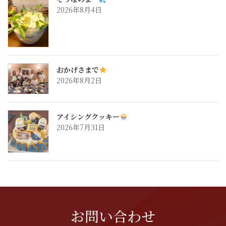
2026年8月4日
おかげさまで
2026年8月2日
アイシングクッキー
2026年7月31日
お問い合わせ