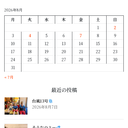
別
2026年8月
月
火
水
木
金
土
日
1
2
3
4
5
6
7
8
9
10
11
12
13
14
15
16
17
18
19
20
21
22
23
24
25
26
27
28
29
30
31
« 7月
最近の投稿
台風13号
2026年8月7日
そうなのよー