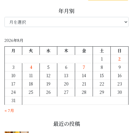
年月別
年
月
別
2026年8月
月
火
水
木
金
土
日
1
2
3
4
5
6
7
8
9
10
11
12
13
14
15
16
17
18
19
20
21
22
23
24
25
26
27
28
29
30
31
« 7月
最近の投稿