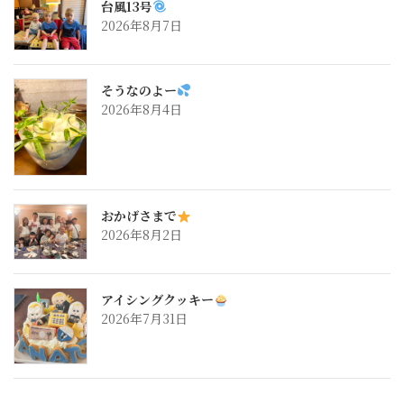
台風13号
2026年8月7日
そうなのよー
2026年8月4日
おかげさまで
2026年8月2日
アイシングクッキー
2026年7月31日