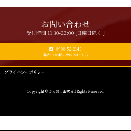
お問い合わせ
受付時間 11:30-22:00 [日曜日除く ]
0980-52-2143
電話でのお問い合わせはこちら
プライバシーポリシー
Copyright © かっぽう山吹 All Rights Reserved.