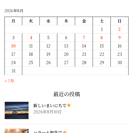
別
2026年8月
月
火
水
木
金
土
日
1
2
3
4
5
6
7
8
9
10
11
12
13
14
15
16
17
18
19
20
21
22
23
24
25
26
27
28
29
30
31
« 7月
最近の投稿
新しいまいにちで
2026年8月10日
ハラール和牛で