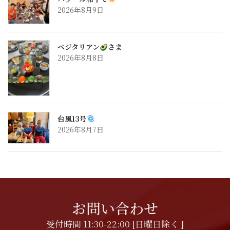
2026年8月9日
ベジタリアン
さま
2026年8月8日
台風13号
2026年8月7日
お問い合わせ
受付時間 11:30-22:00 [日曜日除く ]