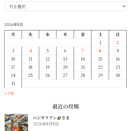
年
月
別
2026年8月
月
火
水
木
金
土
日
1
2
3
4
5
6
7
8
9
10
11
12
13
14
15
16
17
18
19
20
21
22
23
24
25
26
27
28
29
30
31
« 7月
最近の投稿
ベジタリアン
さま
2026年8月8日