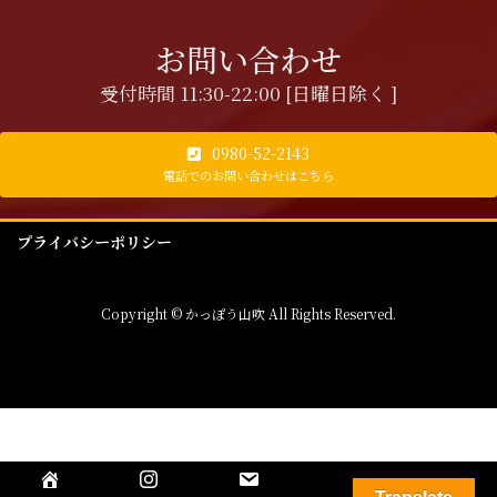
お問い合わせ
受付時間 11:30-22:00 [日曜日除く ]
0980-52-2143
電話でのお問い合わせはこちら
プライバシーポリシー
Copyright © かっぽう山吹 All Rights Reserved.