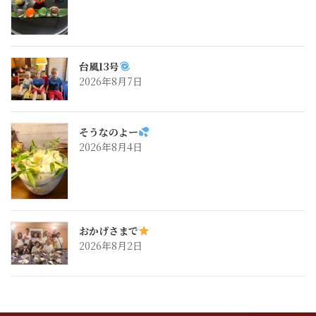
台風13号
2026年8月7日
そうなのよー
2026年8月4日
おかげさまで
2026年8月2日