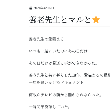
2021年3月15日
養老先生とマルと
養老先生の愛猫まる
いつも一緒にいたのにあの日だけ
あの日だけは見送る事ができなかった。
養老先生と共に暮らした18年、愛猫まるの最
一年を追いかけたドキュメント
何故かテレビの前から離れられなかった。
一時間半没頭していた。