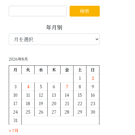
年月別
年
月
別
2026年8月
月
火
水
木
金
土
日
1
2
3
4
5
6
7
8
9
10
11
12
13
14
15
16
17
18
19
20
21
22
23
24
25
26
27
28
29
30
31
« 7月