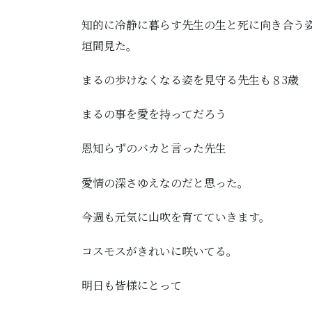
知的に冷静に暮らす先生の生と死に向き合う
垣間見た。
まるの歩けなくなる姿を見守る先生も８3歳
まるの事を愛を持ってだろう
恩知らずのバカと言った先生
愛情の深さゆえなのだと思った。
今週も元気に山吹を育てていきます。
コスモスがきれいに咲いてる。
明日も皆様にとって