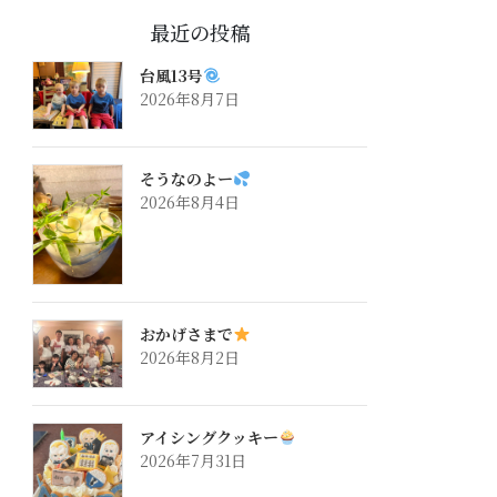
最近の投稿
台風13号
2026年8月7日
そうなのよー
2026年8月4日
おかげさまで
2026年8月2日
アイシングクッキー
2026年7月31日