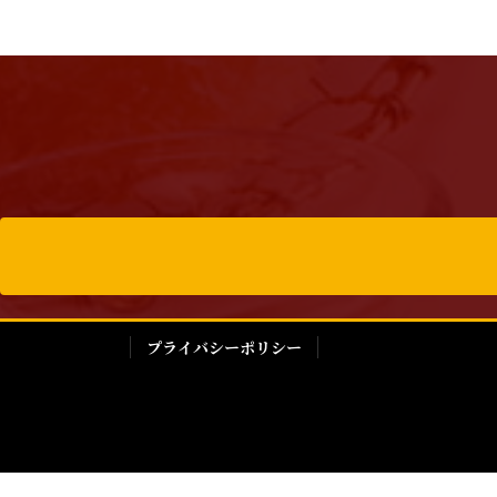
プライバシーポリシー