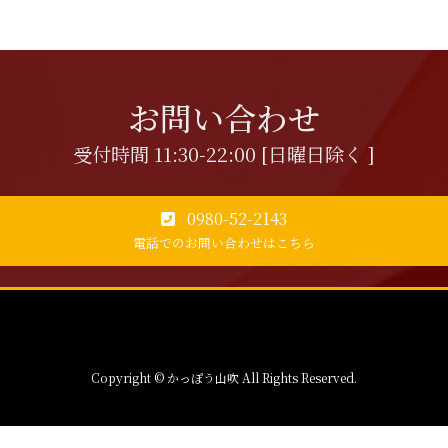
お問い合わせ
受付時間 11:30-22:00 [日曜日除く ]
0980-52-2143
電話でのお問い合わせはこちら
Copyright © かっぽう山吹 All Rights Reserved.