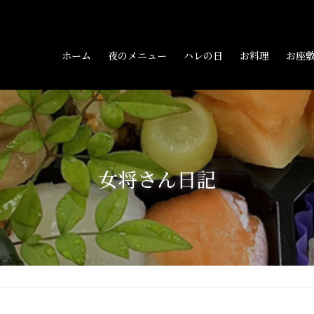
ホーム
夜のメニュー
ハレの日
お料理
お座
女将さん日記