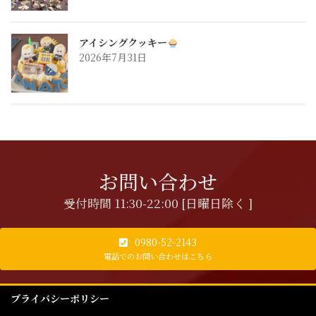
アイシングクッキー
2026年7月31日
お問い合わせ
受付時間 11:30-22:00 [日曜日除く ]
0980-52-2143
電話でのお問い合わせはこちら
プライバシーポリシー