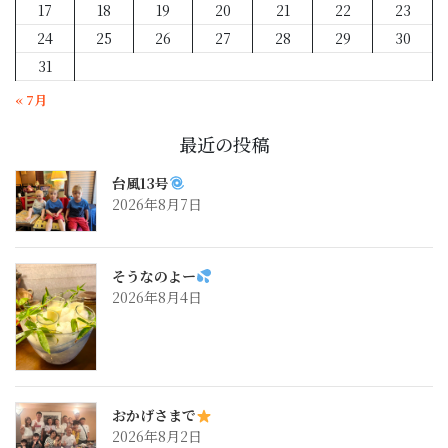
17
18
19
20
21
22
23
24
25
26
27
28
29
30
31
« 7月
最近の投稿
台風13号
2026年8月7日
そうなのよー
2026年8月4日
おかげさまで
2026年8月2日