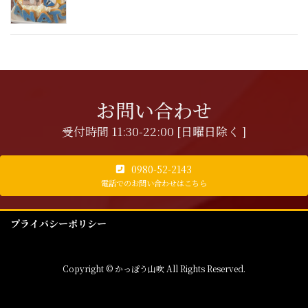
お問い合わせ
受付時間 11:30-22:00 [日曜日除く ]
0980-52-2143
電話でのお問い合わせはこちら
プライバシーポリシー
Copyright © かっぽう山吹 All Rights Reserved.