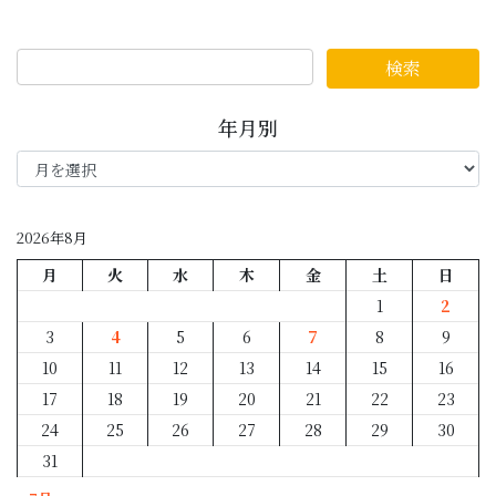
年月別
年
月
別
2026年8月
月
火
水
木
金
土
日
1
2
3
4
5
6
7
8
9
10
11
12
13
14
15
16
17
18
19
20
21
22
23
24
25
26
27
28
29
30
31