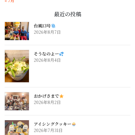
« 7月
最近の投稿
台風13号
2026年8月7日
そうなのよー
2026年8月4日
おかげさまで
2026年8月2日
アイシングクッキー
2026年7月31日