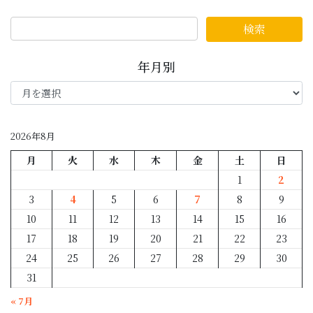
年月別
年
月
別
2026年8月
月
火
水
木
金
土
日
1
2
3
4
5
6
7
8
9
10
11
12
13
14
15
16
17
18
19
20
21
22
23
24
25
26
27
28
29
30
31
« 7月