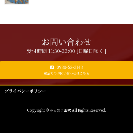
お問い合わせ
受付時間 11:30-22:00 [日曜日除く ]
0980-52-2143
電話でのお問い合わせはこちら
プライバシーポリシー
Copyright © かっぽう山吹 All Rights Reserved.