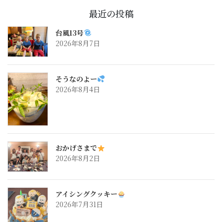
最近の投稿
台風13号
2026年8月7日
そうなのよー
2026年8月4日
おかげさまで
2026年8月2日
アイシングクッキー
2026年7月31日