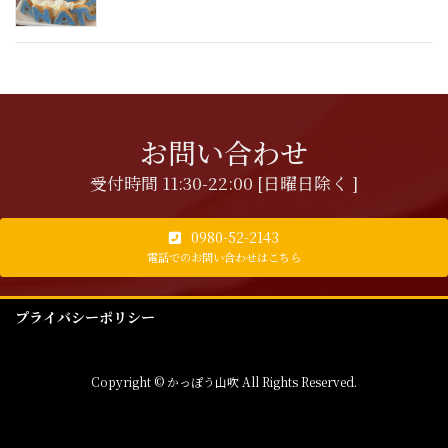
お問い合わせ
受付時間 11:30-22:00 [日曜日除く ]
0980-52-2143
電話でのお問い合わせはこちら
プライバシーポリシー
Copyright © かっぽう山吹 All Rights Reserved.