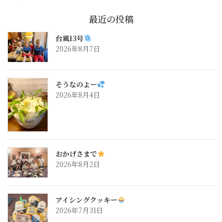
最近の投稿
台風13号
2026年8月7日
そうなのよー
2026年8月4日
おかげさまで
2026年8月2日
アイシングクッキー
2026年7月31日