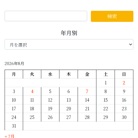
年月別
年
月
別
2026年8月
月
火
水
木
金
土
日
1
2
3
4
5
6
7
8
9
10
11
12
13
14
15
16
17
18
19
20
21
22
23
24
25
26
27
28
29
30
31
« 7月