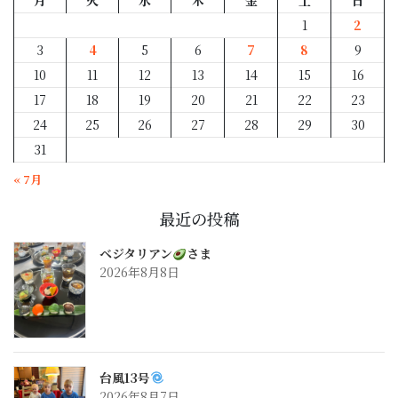
月
火
水
木
金
土
日
1
2
3
4
5
6
7
8
9
10
11
12
13
14
15
16
17
18
19
20
21
22
23
24
25
26
27
28
29
30
31
« 7月
最近の投稿
ベジタリアン
さま
2026年8月8日
台風13号
2026年8月7日