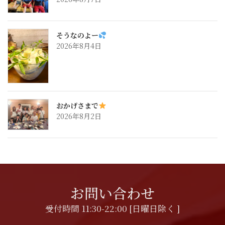
そうなのよー
2026年8月4日
おかげさまで
2026年8月2日
お問い合わせ
受付時間 11:30-22:00 [日曜日除く ]