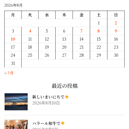
2026年8月
月
火
水
木
金
土
日
1
2
3
4
5
6
7
8
9
10
11
12
13
14
15
16
17
18
19
20
21
22
23
24
25
26
27
28
29
30
31
« 7月
最近の投稿
新しいまいにちで
2026年8月10日
ハラール和牛で