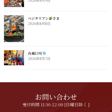
2026年8月9日
ベジタリアン
さま
2026年8月8日
台風13号
2026年8月7日
お問い合わせ
受付時間 11:30-22:00 [日曜日除く ]