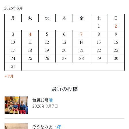
別
2026年8月
月
火
水
木
金
土
日
1
2
3
4
5
6
7
8
9
10
11
12
13
14
15
16
17
18
19
20
21
22
23
24
25
26
27
28
29
30
31
« 7月
最近の投稿
台風13号
2026年8月7日
そうなのよー