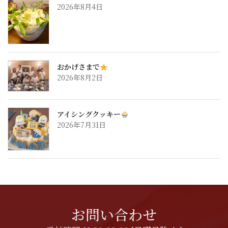
2026年8月4日
おかげさまで
2026年8月2日
アイシングクッキー
2026年7月31日
お問い合わせ