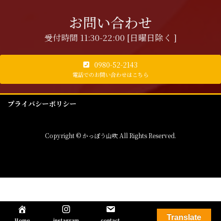
お問い合わせ
受付時間 11:30-22:00 [日曜日除く ]
0980-52-2143
電話でのお問い合わせはこちら
プライバシーポリシー
Copyright © かっぽう山吹 All Rights Reserved.
Translate
Home
instagram
contact