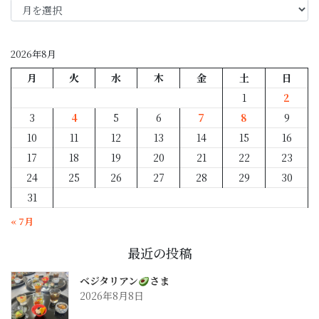
月
別
2026年8月
月
火
水
木
金
土
日
1
2
3
4
5
6
7
8
9
10
11
12
13
14
15
16
17
18
19
20
21
22
23
24
25
26
27
28
29
30
31
« 7月
最近の投稿
ベジタリアン
さま
2026年8月8日