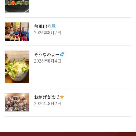
台風13号
2026年8月7日
そうなのよー
2026年8月4日
おかげさまで
2026年8月2日