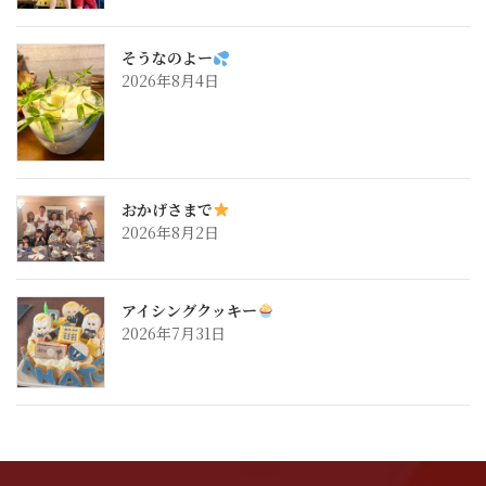
そうなのよー
2026年8月4日
おかげさまで
2026年8月2日
アイシングクッキー
2026年7月31日