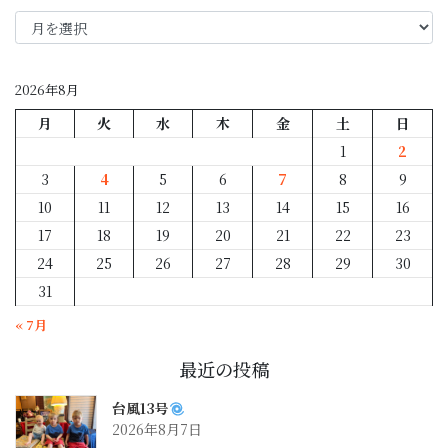
年
月
別
2026年8月
月
火
水
木
金
土
日
1
2
3
4
5
6
7
8
9
10
11
12
13
14
15
16
17
18
19
20
21
22
23
24
25
26
27
28
29
30
31
« 7月
最近の投稿
台風13号
2026年8月7日