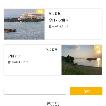
日記
前の記事
今日の夕陽☆
2020年4月10日
日記
次の記事
夕陽に☆
2020年4月15日
年月別