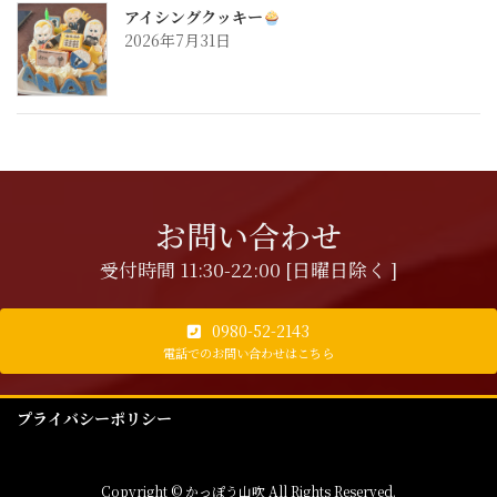
アイシングクッキー
2026年7月31日
お問い合わせ
受付時間 11:30-22:00 [日曜日除く ]
0980-52-2143
電話でのお問い合わせはこちら
プライバシーポリシー
Copyright © かっぽう山吹 All Rights Reserved.