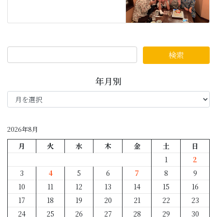
年月別
年
月
別
2026年8月
月
火
水
木
金
土
日
1
2
3
4
5
6
7
8
9
10
11
12
13
14
15
16
17
18
19
20
21
22
23
24
25
26
27
28
29
30