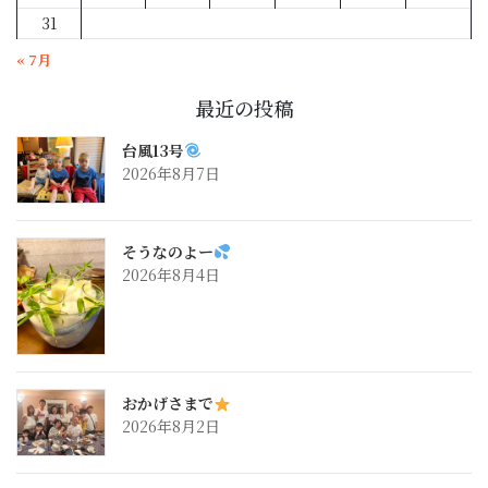
31
« 7月
最近の投稿
台風13号
2026年8月7日
そうなのよー
2026年8月4日
おかげさまで
2026年8月2日