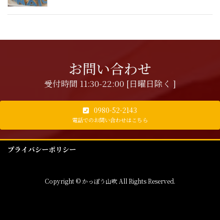
お問い合わせ
受付時間 11:30-22:00 [日曜日除く ]
0980-52-2143
電話でのお問い合わせはこちら
プライバシーポリシー
Copyright © かっぽう山吹 All Rights Reserved.