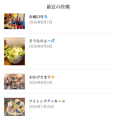
最近の投稿
台風13号
2026年8月7日
そうなのよー
2026年8月4日
おかげさまで
2026年8月2日
アイシングクッキー
2026年7月31日