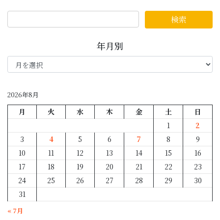
年月別
年
月
別
2026年8月
月
火
水
木
金
土
日
1
2
3
4
5
6
7
8
9
10
11
12
13
14
15
16
17
18
19
20
21
22
23
24
25
26
27
28
29
30
31
« 7月