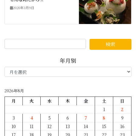
2020年3月9日
年月別
年
月
別
2026年8月
月
火
水
木
金
土
日
1
2
3
4
5
6
7
8
9
10
11
12
13
14
15
16
17
18
19
20
21
22
23