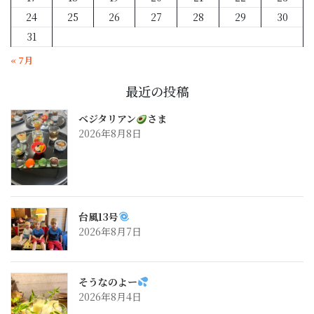
24
25
26
27
28
29
30
31
« 7月
最近の投稿
ベジタリアン
さま
2026年8月8日
台風13号
2026年8月7日
そうなのよー
2026年8月4日