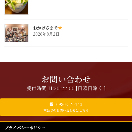
おかげさまで
2026年8月2日
お問い合わせ
受付時間 11:30-22:00 [日曜日除く ]
0980-52-2143
電話でのお問い合わせはこちら
プライバシーポリシー