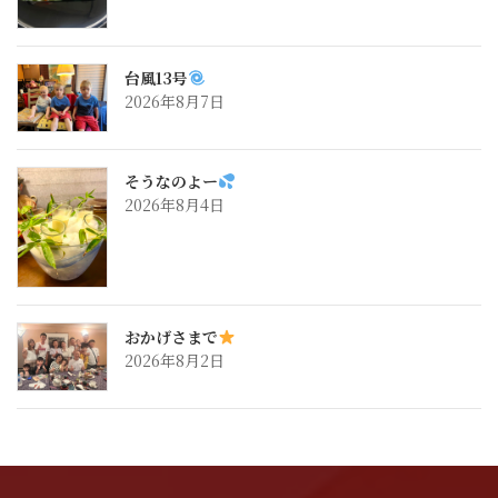
台風13号
2026年8月7日
そうなのよー
2026年8月4日
おかげさまで
2026年8月2日