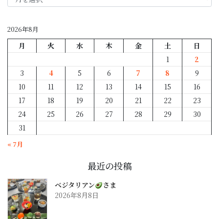
月
別
2026年8月
月
火
水
木
金
土
日
1
2
3
4
5
6
7
8
9
10
11
12
13
14
15
16
17
18
19
20
21
22
23
24
25
26
27
28
29
30
31
« 7月
最近の投稿
ベジタリアン
さま
2026年8月8日