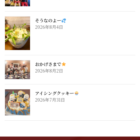
そうなのよー
2026年8月4日
おかげさまで
2026年8月2日
アイシングクッキー
2026年7月31日