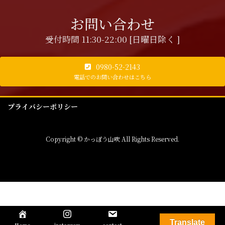
お問い合わせ
受付時間 11:30-22:00 [日曜日除く ]
0980-52-2143
電話でのお問い合わせはこちら
プライバシーポリシー
Copyright © かっぽう山吹 All Rights Reserved.
Translate