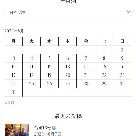
年月別
年
月
別
2026年8月
月
火
水
木
金
土
日
1
2
3
4
5
6
7
8
9
10
11
12
13
14
15
16
17
18
19
20
21
22
23
24
25
26
27
28
29
30
31
« 7月
最近の投稿
台風13号
2026年8月7日