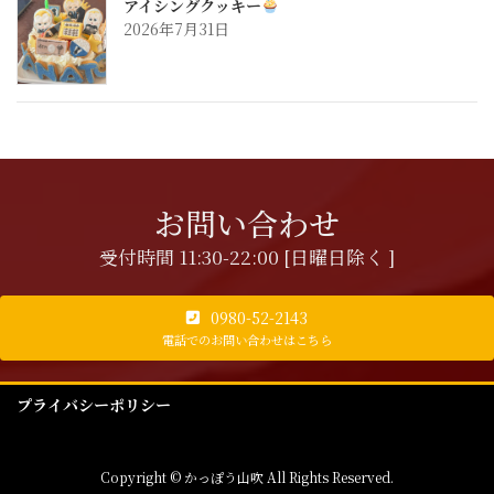
アイシングクッキー
2026年7月31日
お問い合わせ
受付時間 11:30-22:00 [日曜日除く ]
0980-52-2143
電話でのお問い合わせはこちら
プライバシーポリシー
Copyright © かっぽう山吹 All Rights Reserved.