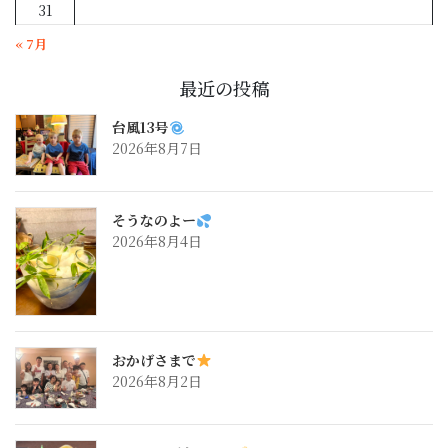
31
« 7月
最近の投稿
台風13号
2026年8月7日
そうなのよー
2026年8月4日
おかげさまで
2026年8月2日