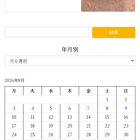
年月別
年
月
別
2026年8月
月
火
水
木
金
土
日
1
2
3
4
5
6
7
8
9
10
11
12
13
14
15
16
17
18
19
20
21
22
23
24
25
26
27
28
29
30