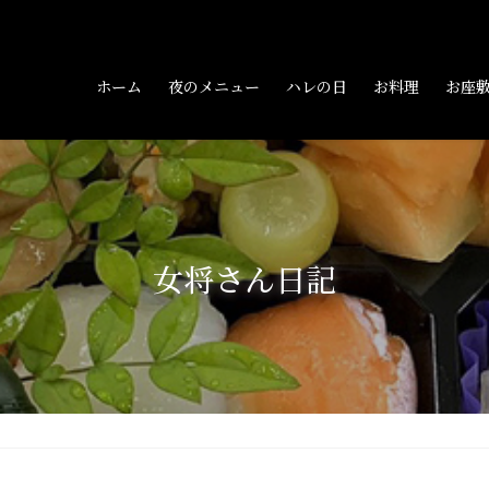
ホーム
夜のメニュー
ハレの日
お料理
お座
女将さん日記