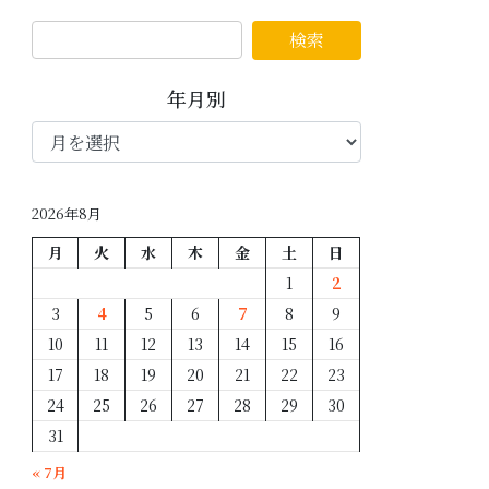
年月別
年
月
別
2026年8月
月
火
水
木
金
土
日
1
2
3
4
5
6
7
8
9
10
11
12
13
14
15
16
17
18
19
20
21
22
23
24
25
26
27
28
29
30
31
« 7月