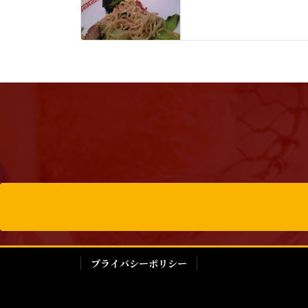
プライバシーポリシー