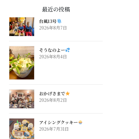
最近の投稿
台風13号
2026年8月7日
そうなのよー
2026年8月4日
おかげさまで
2026年8月2日
アイシングクッキー
2026年7月31日