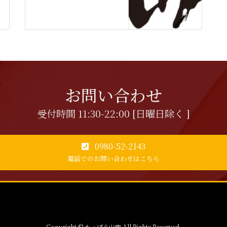
お問い合わせ
受付時間 11:30-22:00 [日曜日除く ]
0980-52-2143
電話でのお問い合わせはこちら
Copyright © かっぽう山吹 All Rights Reserved.