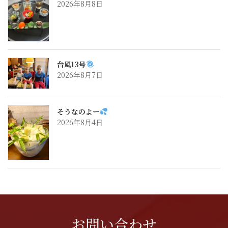
2026年8月8日
台風13号
2026年8月7日
そうなのよー
2026年8月4日
お問い合わせ