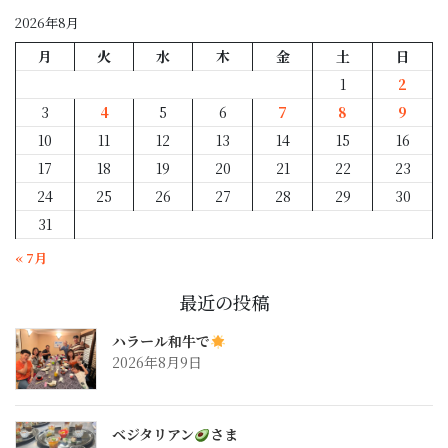
2026年8月
月
火
水
木
金
土
日
1
2
3
4
5
6
7
8
9
10
11
12
13
14
15
16
17
18
19
20
21
22
23
24
25
26
27
28
29
30
31
« 7月
最近の投稿
ハラール和牛で
2026年8月9日
ベジタリアン
さま