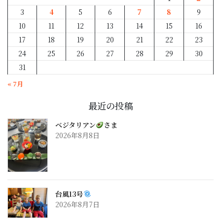
3
4
5
6
7
8
9
10
11
12
13
14
15
16
17
18
19
20
21
22
23
24
25
26
27
28
29
30
31
« 7月
最近の投稿
ベジタリアン
さま
2026年8月8日
台風13号
2026年8月7日