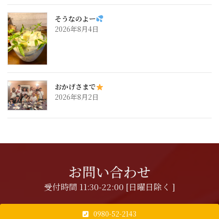
そうなのよー
2026年8月4日
おかげさまで
2026年8月2日
お問い合わせ
受付時間 11:30-22:00 [日曜日除く ]
0980-52-2143