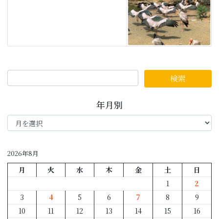
年月別
年
月
別
2026年8月
月
火
水
木
金
土
日
1
2
3
4
5
6
7
8
9
10
11
12
13
14
15
16