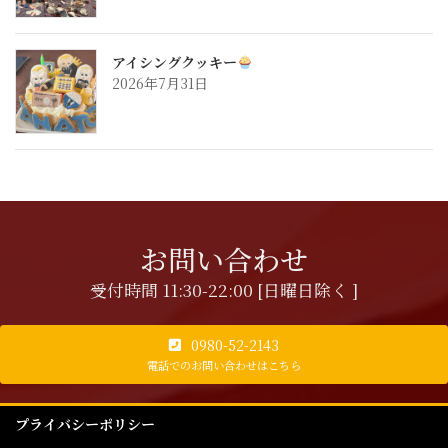
アイシングクッキー
2026年7月31日
お問い合わせ
受付時間 11:30-22:00 [日曜日除く ]
0980-52-2143
電話でのお問い合わせはこちら
プライバシーポリシー