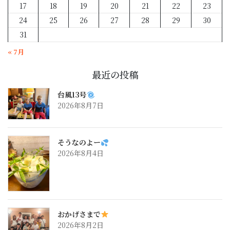
17
18
19
20
21
22
23
24
25
26
27
28
29
30
31
« 7月
最近の投稿
台風13号
2026年8月7日
そうなのよー
2026年8月4日
おかげさまで
2026年8月2日