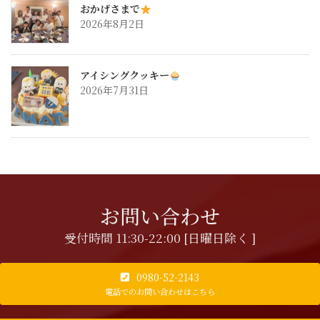
おかげさまで
2026年8月2日
アイシングクッキー
2026年7月31日
お問い合わせ
受付時間 11:30-22:00 [日曜日除く ]
0980-52-2143
電話でのお問い合わせはこちら