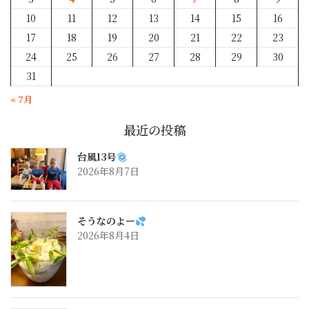
10
11
12
13
14
15
16
17
18
19
20
21
22
23
24
25
26
27
28
29
30
31
« 7月
最近の投稿
台風13号
2026年8月7日
そうなのよー
2026年8月4日