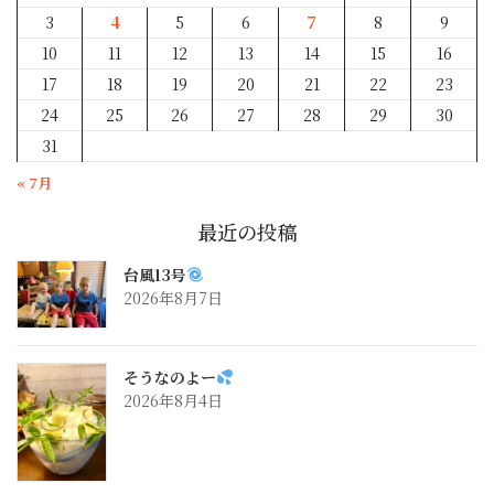
3
4
5
6
7
8
9
10
11
12
13
14
15
16
17
18
19
20
21
22
23
24
25
26
27
28
29
30
31
« 7月
最近の投稿
台風13号
2026年8月7日
そうなのよー
2026年8月4日