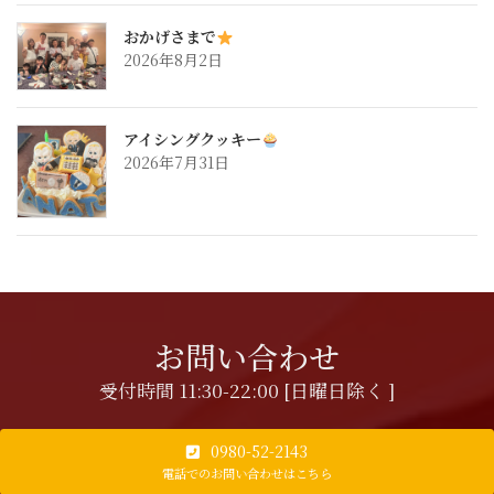
おかげさまで
2026年8月2日
アイシングクッキー
2026年7月31日
お問い合わせ
受付時間 11:30-22:00 [日曜日除く ]
0980-52-2143
電話でのお問い合わせはこちら