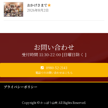
おかげさまで
2026年8月2日
お問い合わせ
受付時間 11:30-22:00 [日曜日除く ]
0980-52-2143
電話でのお問い合わせはこちら
プライバシーポリシー
Copyright © かっぽう山吹 All Rights Reserved.