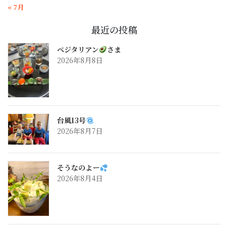
« 7月
最近の投稿
ベジタリアン
さま
2026年8月8日
台風13号
2026年8月7日
そうなのよー
2026年8月4日