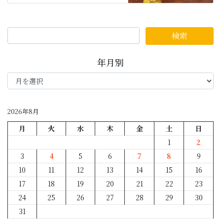
年月別
年
月
別
2026年8月
月
火
水
木
金
土
日
1
2
3
4
5
6
7
8
9
10
11
12
13
14
15
16
17
18
19
20
21
22
23
24
25
26
27
28
29
30
31