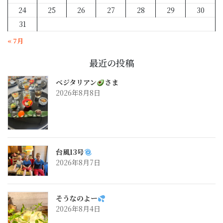
24
25
26
27
28
29
30
31
« 7月
最近の投稿
ベジタリアン
さま
2026年8月8日
台風13号
2026年8月7日
そうなのよー
2026年8月4日