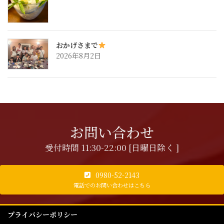
おかげさまで
2026年8月2日
お問い合わせ
受付時間 11:30-22:00 [日曜日除く ]
0980-52-2143
電話でのお問い合わせはこちら
プライバシーポリシー