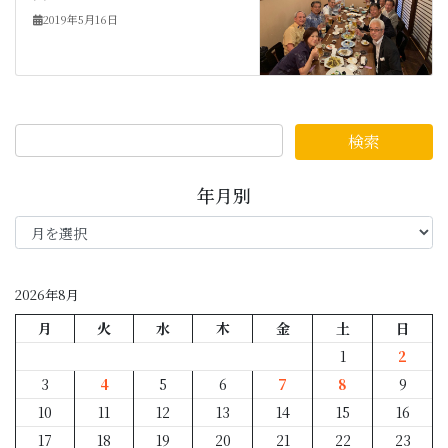
2019年5月16日
年月別
年
月
別
2026年8月
月
火
水
木
金
土
日
1
2
3
4
5
6
7
8
9
10
11
12
13
14
15
16
17
18
19
20
21
22
23