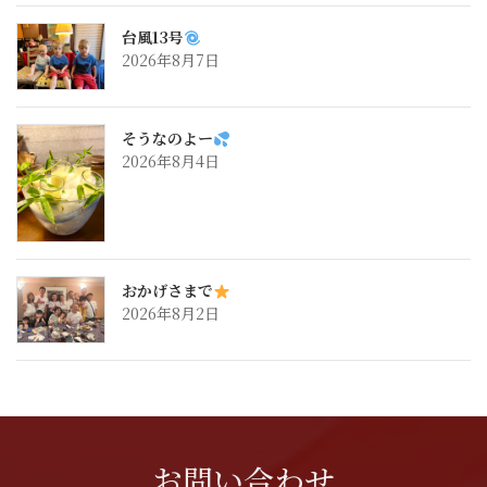
台風13号
2026年8月7日
そうなのよー
2026年8月4日
おかげさまで
2026年8月2日
お問い合わせ