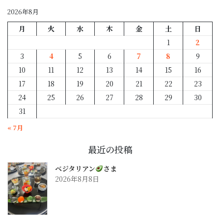
別
2026年8月
月
火
水
木
金
土
日
1
2
3
4
5
6
7
8
9
10
11
12
13
14
15
16
17
18
19
20
21
22
23
24
25
26
27
28
29
30
31
« 7月
最近の投稿
ベジタリアン
さま
2026年8月8日