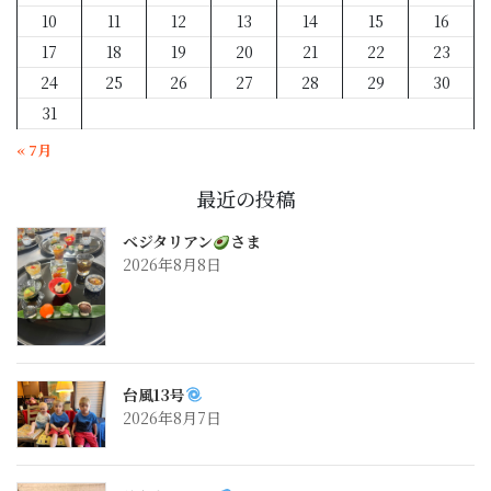
10
11
12
13
14
15
16
17
18
19
20
21
22
23
24
25
26
27
28
29
30
31
« 7月
最近の投稿
ベジタリアン
さま
2026年8月8日
台風13号
2026年8月7日