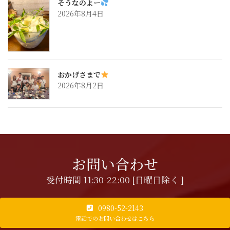
そうなのよー
2026年8月4日
おかげさまで
2026年8月2日
お問い合わせ
受付時間 11:30-22:00 [日曜日除く ]
0980-52-2143
電話でのお問い合わせはこちら