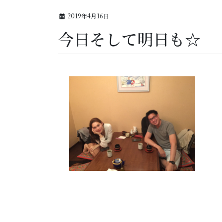
2019年4月16日
今日そして明日も☆