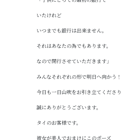
いたけれど
いつまでも銀行は出来ません。
それはあなたの為でもあります。
なので閉行させていただきます」
みんなそれぞれの形で明日へ向かう！
今日も一日山吹をお引き立てくださり
誠にありがとうございます。
タイのお客様です。
彼女が美人でおまけにこのポーズ