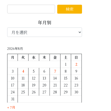
年月別
年
月
別
2026年8月
月
火
水
木
金
土
日
1
2
3
4
5
6
7
8
9
10
11
12
13
14
15
16
17
18
19
20
21
22
23
24
25
26
27
28
29
30
31
« 7月