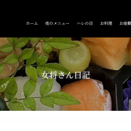
ホーム
夜のメニュー
ハレの日
お料理
お座
女将さん日記