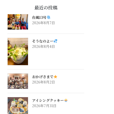
最近の投稿
台風13号
2026年8月7日
そうなのよー
2026年8月4日
おかげさまで
2026年8月2日
アイシングクッキー
2026年7月31日