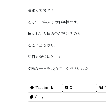
決まってます！
そして12年ぶりのお客様です。
懐かしい人達の今が聞けるのも
ここに居るから。
明日も皆様にとって
素敵な一日をお過ごしくださいね☆
Facebook
X
Copy