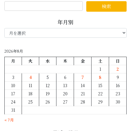
年月別
年
月
別
2026年8月
月
火
水
木
金
土
日
1
2
3
4
5
6
7
8
9
10
11
12
13
14
15
16
17
18
19
20
21
22
23
24
25
26
27
28
29
30
31
« 7月