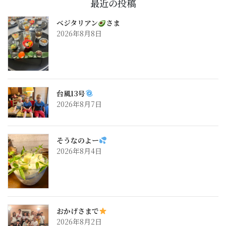
最近の投稿
ベジタリアン
さま
2026年8月8日
台風13号
2026年8月7日
そうなのよー
2026年8月4日
おかげさまで
2026年8月2日