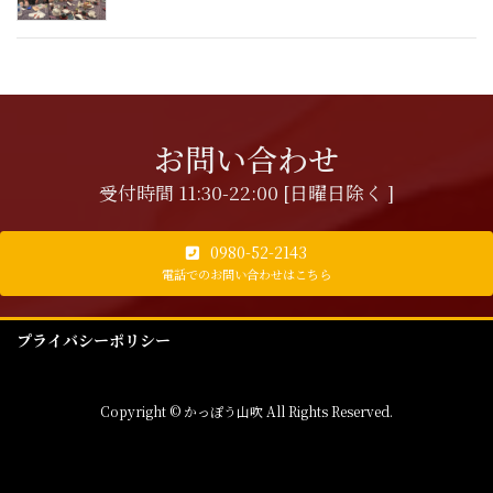
お問い合わせ
受付時間 11:30-22:00 [日曜日除く ]
0980-52-2143
電話でのお問い合わせはこちら
プライバシーポリシー
Copyright © かっぽう山吹 All Rights Reserved.