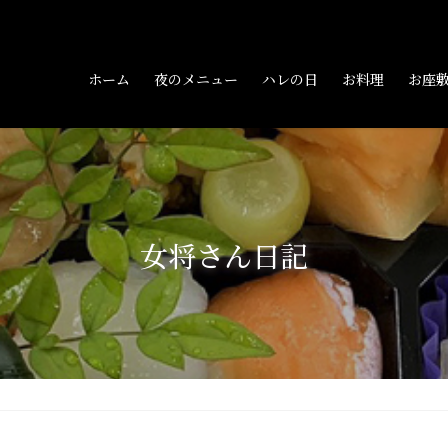
ホーム
夜のメニュー
ハレの日
お料理
お座
女将さん日記