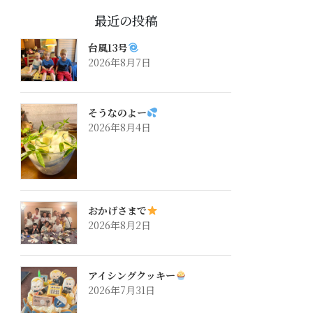
最近の投稿
台風13号
2026年8月7日
そうなのよー
2026年8月4日
おかげさまで
2026年8月2日
アイシングクッキー
2026年7月31日