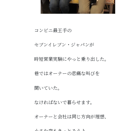
コンビニ最王手の
セブンイレブン・ジャパンが
時短営業実験にやっと乗り出した。
巷ではオーナーの悲痛な叫びを
聞いていた。
なければないで暮らせます。
オーナーと会社は同じ方向が理想、
小さな店もきっとそう♪