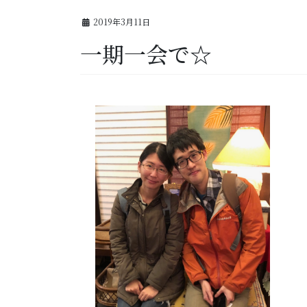
2019年3月11日
一期一会で☆