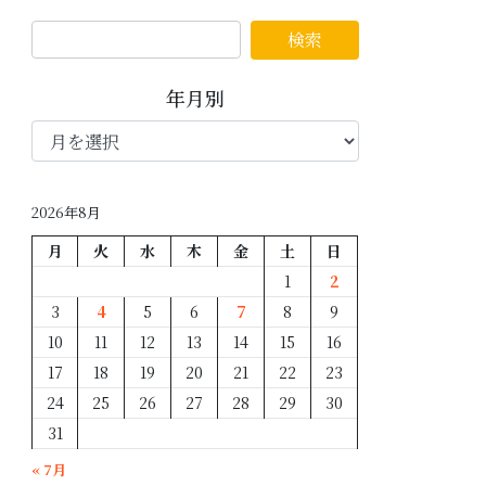
年月別
年
月
別
2026年8月
月
火
水
木
金
土
日
1
2
3
4
5
6
7
8
9
10
11
12
13
14
15
16
17
18
19
20
21
22
23
24
25
26
27
28
29
30
31
« 7月