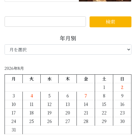
年月別
年
月
別
2026年8月
月
火
水
木
金
土
日
1
2
3
4
5
6
7
8
9
10
11
12
13
14
15
16
17
18
19
20
21
22
23
24
25
26
27
28
29
30
31