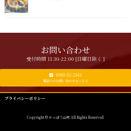
お問い合わせ
受付時間 11:30-22:00 [日曜日除く ]
0980-52-2143
電話でのお問い合わせはこちら
プライバシーポリシー
Copyright © かっぽう山吹 All Rights Reserved.