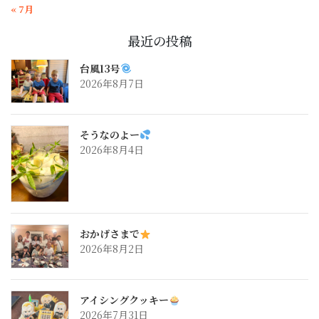
« 7月
最近の投稿
台風13号
2026年8月7日
そうなのよー
2026年8月4日
おかげさまで
2026年8月2日
アイシングクッキー
2026年7月31日