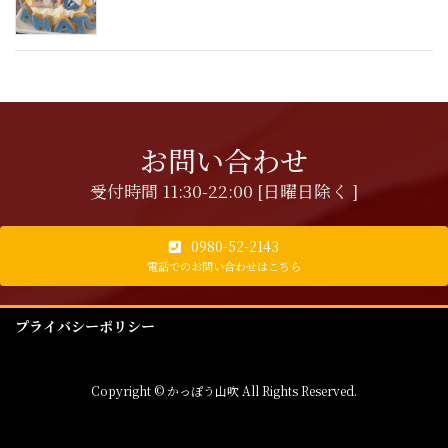
お問い合わせ
受付時間 11:30-22:00 [日曜日除く ]
0980-52-2143
電話でのお問い合わせはこちら
プライバシーポリシー
Copyright © かっぽう山吹 All Rights Reserved.