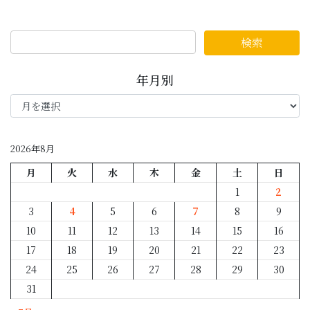
年月別
年
月
別
2026年8月
月
火
水
木
金
土
日
1
2
3
4
5
6
7
8
9
10
11
12
13
14
15
16
17
18
19
20
21
22
23
24
25
26
27
28
29
30
31