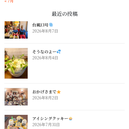
« 7月
最近の投稿
台風13号
2026年8月7日
そうなのよー
2026年8月4日
おかげさまで
2026年8月2日
アイシングクッキー
2026年7月31日