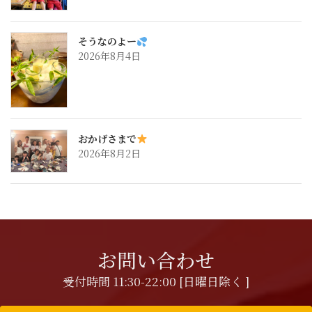
そうなのよー
2026年8月4日
おかげさまで
2026年8月2日
お問い合わせ
受付時間 11:30-22:00 [日曜日除く ]