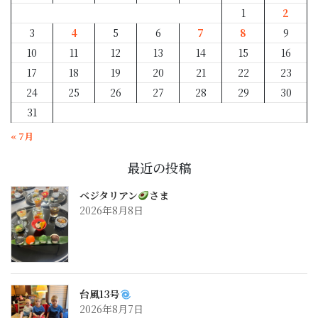
1
2
3
4
5
6
7
8
9
10
11
12
13
14
15
16
17
18
19
20
21
22
23
24
25
26
27
28
29
30
31
« 7月
最近の投稿
ベジタリアン
さま
2026年8月8日
台風13号
2026年8月7日