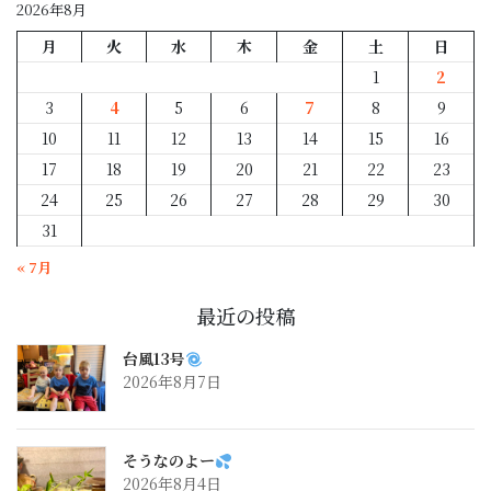
2026年8月
月
火
水
木
金
土
日
1
2
3
4
5
6
7
8
9
10
11
12
13
14
15
16
17
18
19
20
21
22
23
24
25
26
27
28
29
30
31
« 7月
最近の投稿
台風13号
2026年8月7日
そうなのよー
2026年8月4日