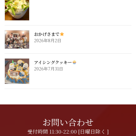
おかげさまで
2026年8月2日
アイシングクッキー
2026年7月31日
お問い合わせ
受付時間 11:30-22:00 [日曜日除く ]