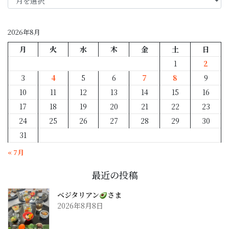
月
別
2026年8月
月
火
水
木
金
土
日
1
2
3
4
5
6
7
8
9
10
11
12
13
14
15
16
17
18
19
20
21
22
23
24
25
26
27
28
29
30
31
« 7月
最近の投稿
ベジタリアン
さま
2026年8月8日