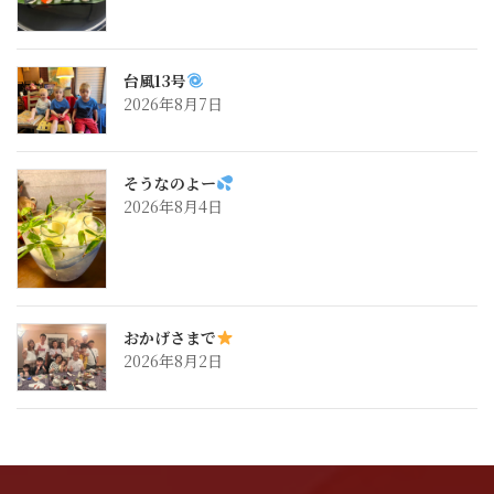
台風13号
2026年8月7日
そうなのよー
2026年8月4日
おかげさまで
2026年8月2日