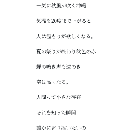
一気に秋風が吹く沖縄
気温も20度まで下がると
人は温もりが欲しくなる。
夏の祭りが終わり秋色の赤
蝉の鳴き声も遠のき
空は高くなる。
人間って小さな存在
それを知った瞬間
誰かに寄り添いたいの。