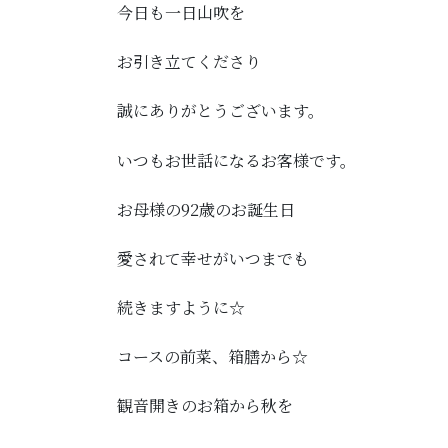
今日も一日山吹を
お引き立てくださり
誠にありがとうございます。
いつもお世話になるお客様です。
お母様の92歳のお誕生日
愛されて幸せがいつまでも
続きますように☆
コースの前菜、箱膳から☆
観音開きのお箱から秋を