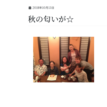
2018年10月13日
秋の匂いが☆