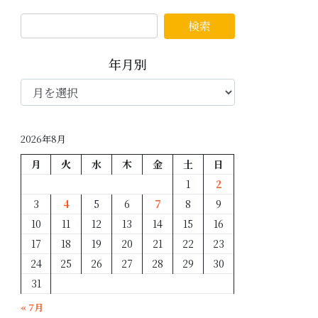
年月別
年
月
別
2026年8月
月
火
水
木
金
土
日
1
2
3
4
5
6
7
8
9
10
11
12
13
14
15
16
17
18
19
20
21
22
23
24
25
26
27
28
29
30
31
« 7月