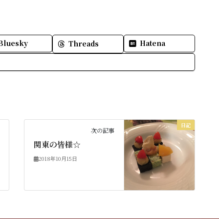
Bluesky
Hatena
Threads
日記
次の記事
関東の皆様☆
2018年10月15日