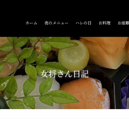
ホーム
夜のメニュー
ハレの日
お料理
お座
女将さん日記