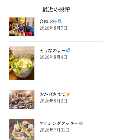
最近の投稿
台風13号
2026年8月7日
そうなのよー
2026年8月4日
おかげさまで
2026年8月2日
アイシングクッキー
2026年7月31日