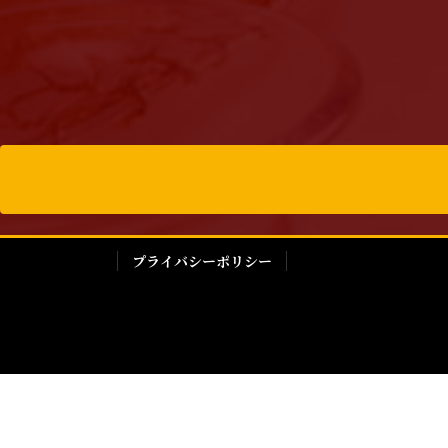
プライバシーポリシー