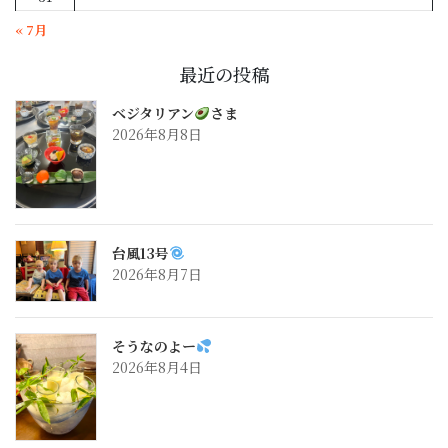
« 7月
最近の投稿
ベジタリアン
さま
2026年8月8日
台風13号
2026年8月7日
そうなのよー
2026年8月4日