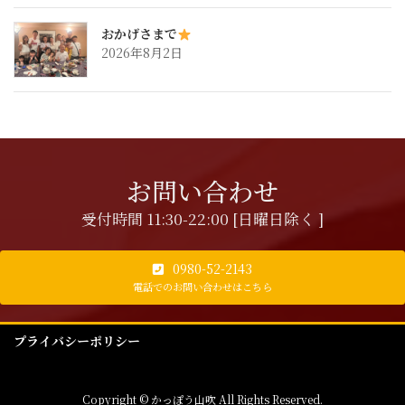
おかげさまで
2026年8月2日
お問い合わせ
受付時間 11:30-22:00 [日曜日除く ]
0980-52-2143
電話でのお問い合わせはこちら
プライバシーポリシー
Copyright © かっぽう山吹 All Rights Reserved.