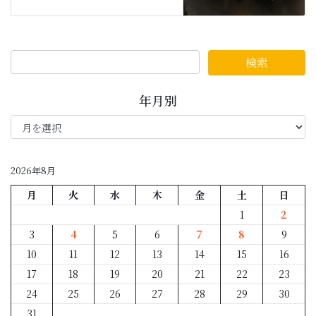
年月別
年
月
別
2026年8月
月
火
水
木
金
土
日
1
2
3
4
5
6
7
8
9
10
11
12
13
14
15
16
17
18
19
20
21
22
23
24
25
26
27
28
29
30
31