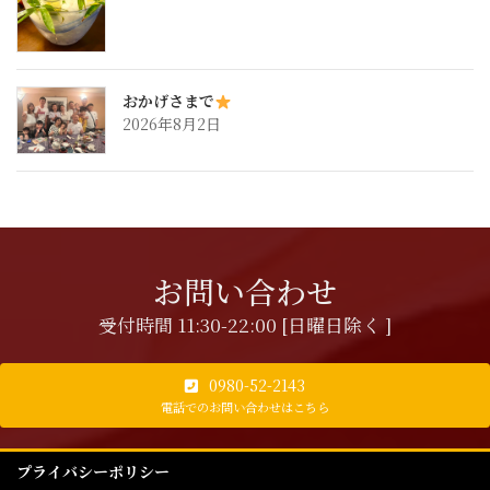
おかげさまで
2026年8月2日
お問い合わせ
受付時間 11:30-22:00 [日曜日除く ]
0980-52-2143
電話でのお問い合わせはこちら
プライバシーポリシー