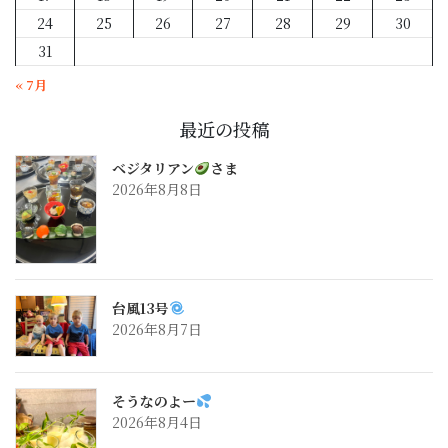
24
25
26
27
28
29
30
31
« 7月
最近の投稿
ベジタリアン
さま
2026年8月8日
台風13号
2026年8月7日
そうなのよー
2026年8月4日