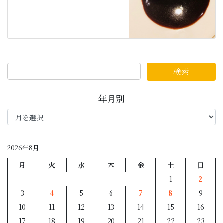
年月別
年
月
別
2026年8月
月
火
水
木
金
土
日
1
2
3
4
5
6
7
8
9
10
11
12
13
14
15
16
17
18
19
20
21
22
23