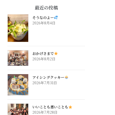
最近の投稿
そうなのよー
2026年8月4日
おかげさまで
2026年8月2日
アイシングクッキー
2026年7月31日
いいことも悪いことも
2026年7月28日