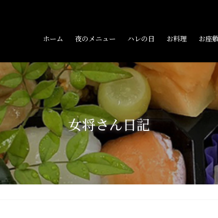
ホーム
夜のメニュー
ハレの日
お料理
お座
女将さん日記