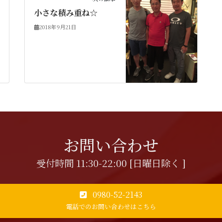
小さな積み重ね☆
2018年9月21日
お問い合わせ
受付時間 11:30-22:00 [日曜日除く ]
0980-52-2143
電話でのお問い合わせはこちら