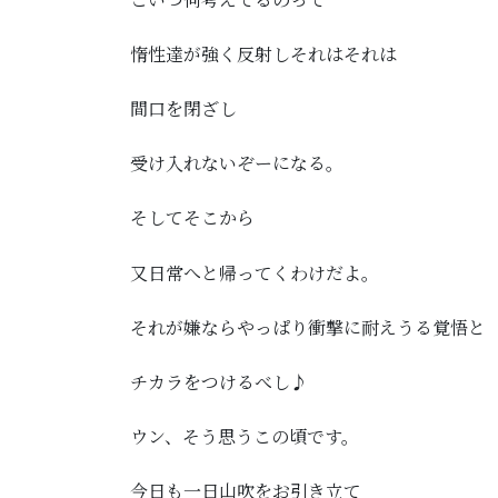
惰性達が強く反射しそれはそれは
間口を閉ざし
受け入れないぞーになる。
そしてそこから
又日常へと帰ってくわけだよ。
それが嫌ならやっぱり衝撃に耐えうる覚悟と
チカラをつけるべし♪
ウン、そう思うこの頃です。
今日も一日山吹をお引き立て