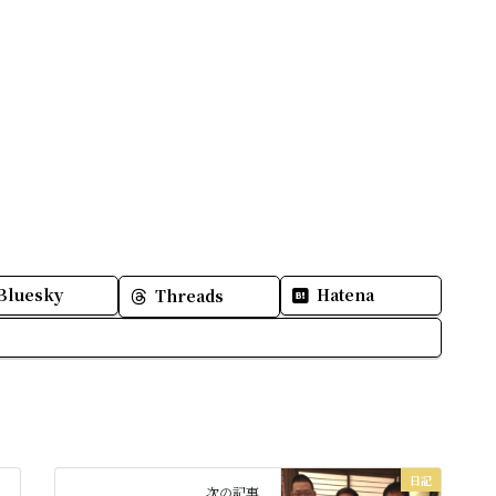
Bluesky
Hatena
Threads
日記
次の記事