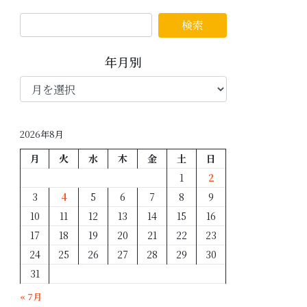
年月別
年
月
別
2026年8月
月
火
水
木
金
土
日
1
2
3
4
5
6
7
8
9
10
11
12
13
14
15
16
17
18
19
20
21
22
23
24
25
26
27
28
29
30
31
« 7月