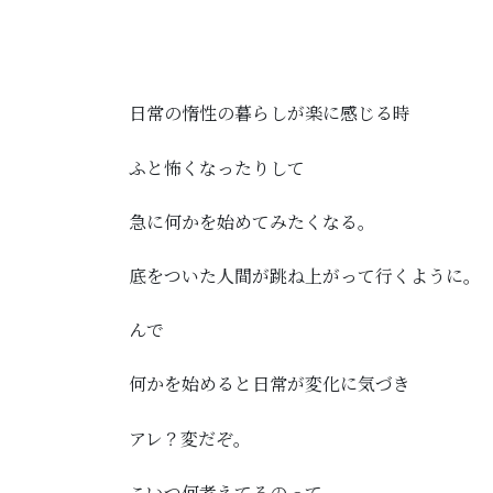
日常の惰性の暮らしが楽に感じる時
ふと怖くなったりして
急に何かを始めてみたくなる。
底をついた人間が跳ね上がって行くように。
んで
何かを始めると日常が変化に気づき
アレ？変だぞ。
こいつ何考えてるのって