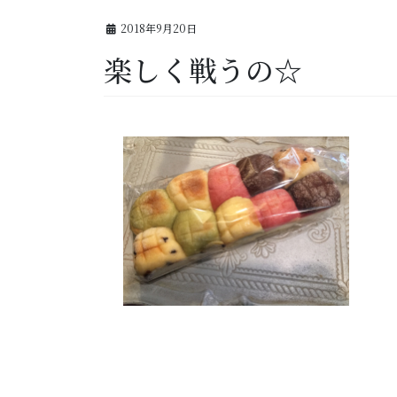
2018年9月20日
楽しく戦うの☆