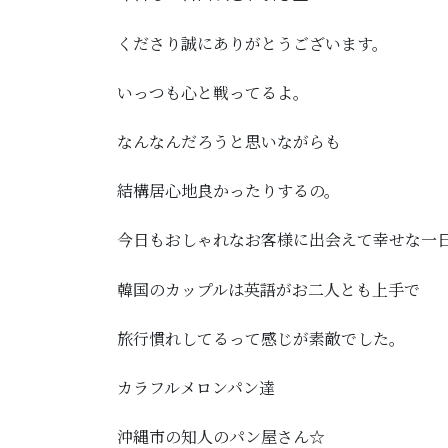
くださり誠にありがとうございます。
いっつも心と戦ってるよ。
なんなんだろうと思いながらも
結構居心地良かったりするの。
今日もおしゃれなお客様に出会えて幸せな一
韓国のカップルは英語がお二人とも上手で
旅行慣れしてるって感じが素敵でした。
カラフルメロンパン達
沖縄市の知人のパン屋さん☆