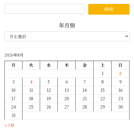
年月別
年
月
別
2026年8月
月
火
水
木
金
土
日
1
2
3
4
5
6
7
8
9
10
11
12
13
14
15
16
17
18
19
20
21
22
23
24
25
26
27
28
29
30
31
« 7月