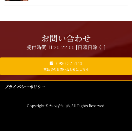
お問い合わせ
受付時間 11:30-22:00 [日曜日除く ]
0980-52-2143
電話でのお問い合わせはこちら
プライバシーポリシー
Copyright © かっぽう山吹 All Rights Reserved.