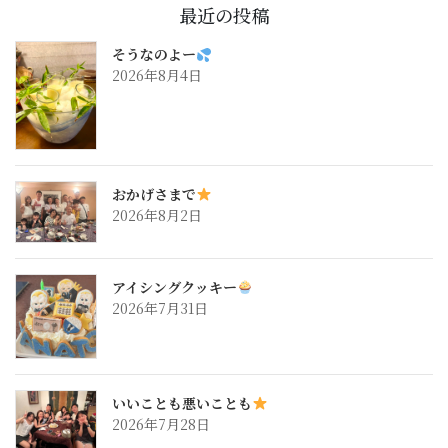
最近の投稿
そうなのよー
2026年8月4日
おかげさまで
2026年8月2日
アイシングクッキー
2026年7月31日
いいことも悪いことも
2026年7月28日