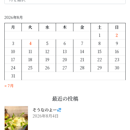
月
別
2026年8月
月
火
水
木
金
土
日
1
2
3
4
5
6
7
8
9
10
11
12
13
14
15
16
17
18
19
20
21
22
23
24
25
26
27
28
29
30
31
« 7月
最近の投稿
そうなのよー
2026年8月4日