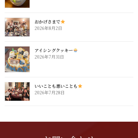
おかげさまで
2026年8月2日
アイシングクッキー
2026年7月31日
いいことも悪いことも
2026年7月28日