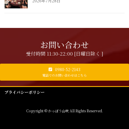
2026年7月28日
お問い合わせ
受付時間 11:30-22:00 [日曜日除く ]
0980-52-2143
電話でのお問い合わせはこちら
プライバシーポリシー
Copyright © かっぽう山吹 All Rights Reserved.