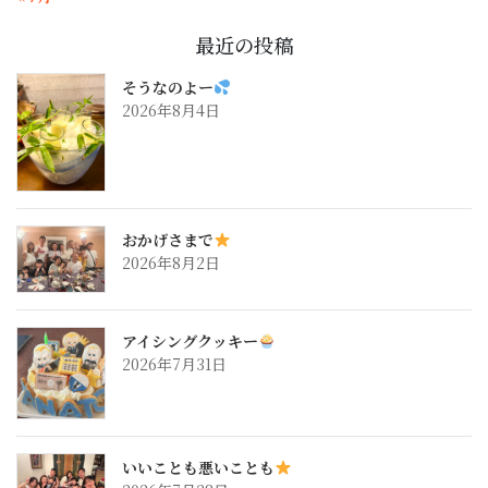
最近の投稿
そうなのよー
2026年8月4日
おかげさまで
2026年8月2日
アイシングクッキー
2026年7月31日
いいことも悪いことも