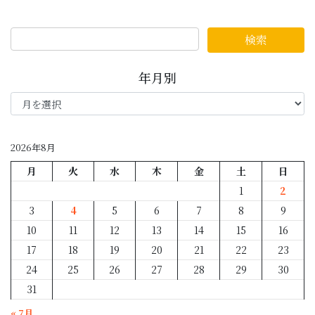
年月別
年
月
別
2026年8月
月
火
水
木
金
土
日
1
2
3
4
5
6
7
8
9
10
11
12
13
14
15
16
17
18
19
20
21
22
23
24
25
26
27
28
29
30
31
« 7月