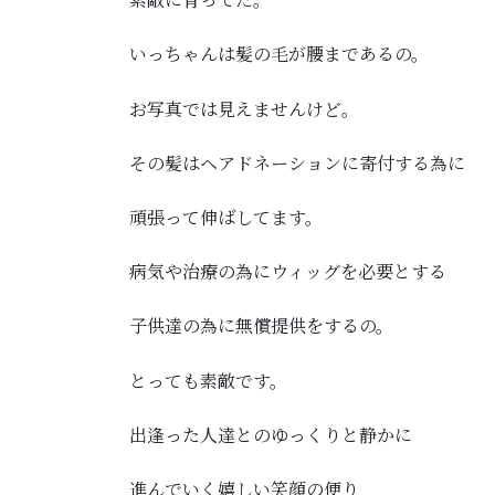
いっちゃんは髪の毛が腰まであるの。
お写真では見えませんけど。
その髪はヘアドネーションに寄付する為に
頑張って伸ばしてます。
病気や治療の為にウィッグを必要とする
子供達の為に無償提供をするの。
とっても素敵です。
出逢った人達とのゆっくりと静かに
進んでいく嬉しい笑顔の便り