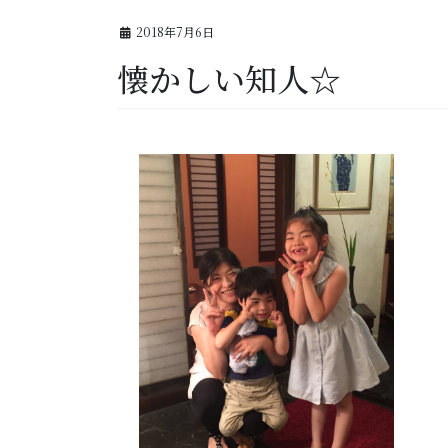
2018年7月6日
懐かしい知人☆