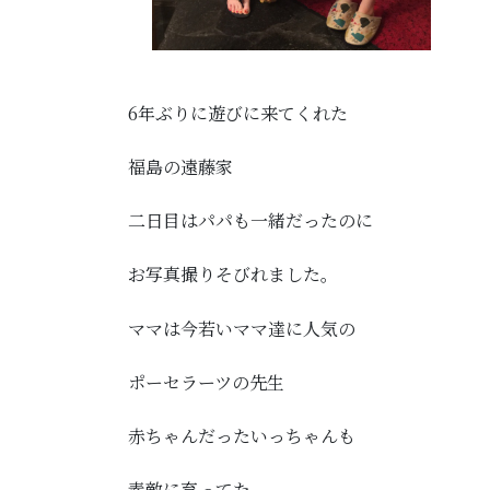
6年ぶりに遊びに来てくれた
福島の遠藤家
二日目はパパも一緒だったのに
お写真撮りそびれました。
ママは今若いママ達に人気の
ポーセラーツの先生
赤ちゃんだったいっちゃんも
素敵に育ってた。