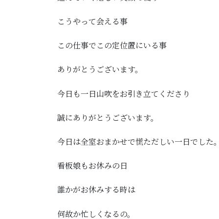
こうやって会える事
この仕事でこの定位置にいる事
ありがとうございます。
今日も一日山吹をお引き立てくださり
誠にありがとうございます。
今日は全室おまかせで慌ただしい一日でした
看板娘もお休みの日
誰かがお休みする時は
何故か忙しくなるの。