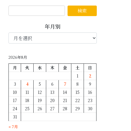
年月別
年
月
別
2026年8月
月
火
水
木
金
土
日
1
2
3
4
5
6
7
8
9
10
11
12
13
14
15
16
17
18
19
20
21
22
23
24
25
26
27
28
29
30
31
« 7月