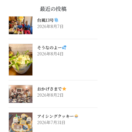
最近の投稿
台風13号
2026年8月7日
そうなのよー
2026年8月4日
おかげさまで
2026年8月2日
アイシングクッキー
2026年7月31日