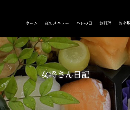
ホーム
夜のメニュー
ハレの日
お料理
お座
女将さん日記