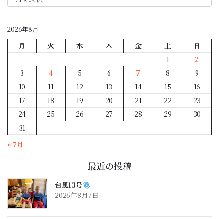
月
別
2026年8月
月
火
水
木
金
土
日
1
2
3
4
5
6
7
8
9
10
11
12
13
14
15
16
17
18
19
20
21
22
23
24
25
26
27
28
29
30
31
« 7月
最近の投稿
台風13号
2026年8月7日