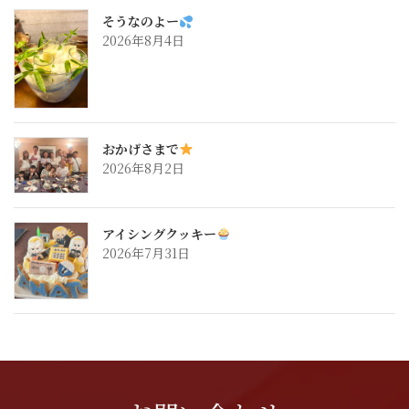
そうなのよー
2026年8月4日
おかげさまで
2026年8月2日
アイシングクッキー
2026年7月31日