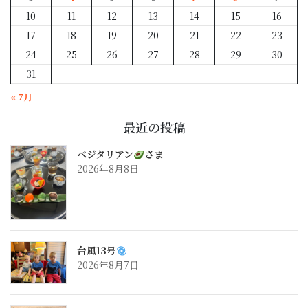
10
11
12
13
14
15
16
17
18
19
20
21
22
23
24
25
26
27
28
29
30
31
« 7月
最近の投稿
ベジタリアン
さま
2026年8月8日
台風13号
2026年8月7日