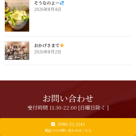
そうなのよー
2026年8月4日
おかげさまで
2026年8月2日
お問い合わせ
受付時間 11:30-22:00 [日曜日除く ]
0980-52-2143
電話でのお問い合わせはこちら