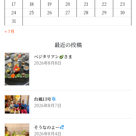
17
18
19
20
21
22
23
24
25
26
27
28
29
30
31
« 7月
最近の投稿
ベジタリアン
さま
2026年8月8日
台風13号
2026年8月7日
そうなのよー
2026年8月4日