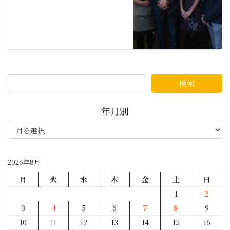
年月別
年
月
別
2026年8月
月
火
水
木
金
土
日
1
2
3
4
5
6
7
8
9
10
11
12
13
14
15
16