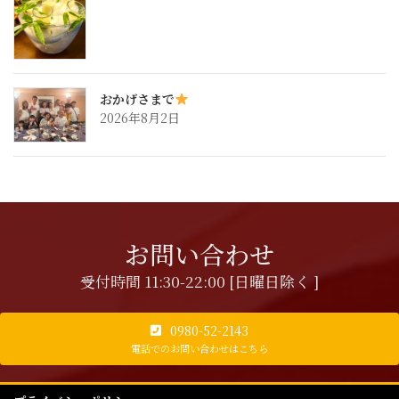
おかげさまで
2026年8月2日
お問い合わせ
受付時間 11:30-22:00 [日曜日除く ]
0980-52-2143
電話でのお問い合わせはこちら