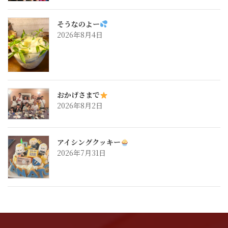
そうなのよー
2026年8月4日
おかげさまで
2026年8月2日
アイシングクッキー
2026年7月31日