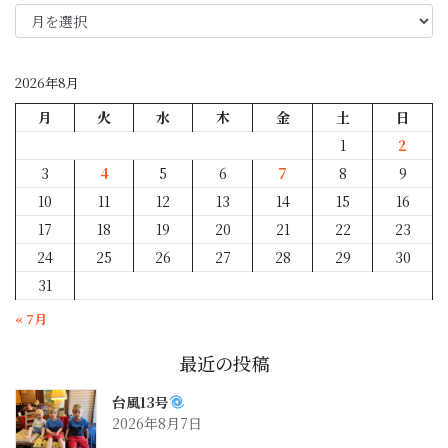
年
月
別
2026年8月
月
火
水
木
金
土
日
1
2
3
4
5
6
7
8
9
10
11
12
13
14
15
16
17
18
19
20
21
22
23
24
25
26
27
28
29
30
31
« 7月
最近の投稿
台風13号
2026年8月7日